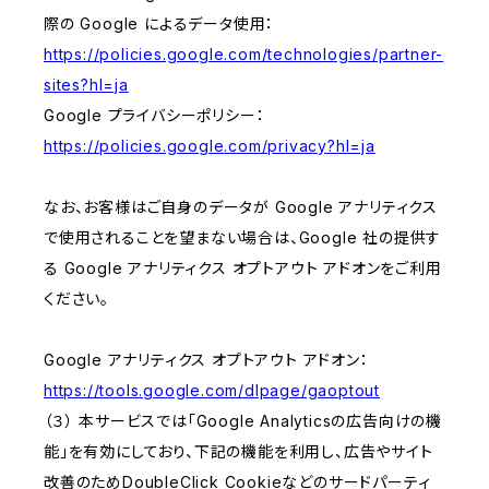
際の Google によるデータ使用：
https://policies.google.com/technologies/partner-
sites?hl=ja
Google プライバシーポリシー：
https://policies.google.com/privacy?hl=ja
なお、お客様はご自身のデータが Google アナリティクス
で使用されることを望まない場合は、Google 社の提供す
る Google アナリティクス オプトアウト アドオンをご利用
ください。
Google アナリティクス オプトアウト アドオン：
https://tools.google.com/dlpage/gaoptout
（３） 本サービスでは「Google Analyticsの広告向けの機
能」を有効にしており、下記の機能を利用し、広告やサイト
改善のためDoubleClick Cookieなどのサードパーティ