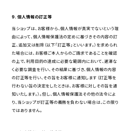
9. 個人情報の訂正等
当ショップは、お客様から、個人情報が真実でないという理
由によって、個人情報保護法の定めに基づきその内容の訂
正、追加又は削除（以下「訂正等」といいます。）を求められ
た場合には、お客様ご本人からのご請求であることを確認
の上で、利用目的の達成に必要な範囲内において、遅滞な
く必要な調査を行い、その結果に基づき、個人情報の内容
の訂正等を行い、その旨をお客様に通知します（訂正等を
行わない旨の決定をしたときは、お客様に対しその旨を通
知いたします。）。但し、個人情報保護法その他の法令によ
り、当ショップが訂正等の義務を負わない場合は、この限り
ではありません。