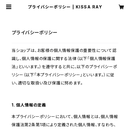
プライバシーポリシー | KISSA RAY
プライバシーポリシー
当ショップは、お客様の個人情報保護の重要性について認
識し、個人情報の保護に関する法律（以下「個人情報保護
法」といいます。）を遵守すると共に、以下のプライバシーポ
リシー（以下「本プライバシーポリシー」といいます。）に従
い、適切な取扱い及び保護に努めます。
1. 個人情報の定義
本プライバシーポリシーにおいて、個人情報とは、個人情報
保護法第2条第1項により定義された個人情報、すなわち、