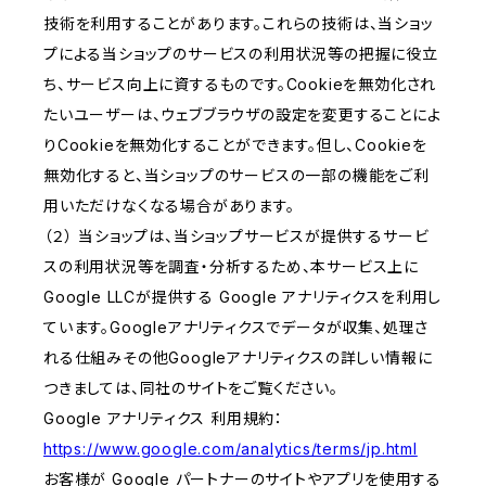
技術を利用することがあります。これらの技術は、当ショッ
プによる当ショップのサービスの利用状況等の把握に役立
ち、サービス向上に資するものです。Cookieを無効化され
たいユーザーは、ウェブブラウザの設定を変更することによ
りCookieを無効化することができます。但し、Cookieを
無効化すると、当ショップのサービスの一部の機能をご利
用いただけなくなる場合があります。
（２） 当ショップは、当ショップサービスが提供するサービ
スの利用状況等を調査・分析するため、本サービス上に
Google LLCが提供する Google アナリティクスを利用し
ています。Googleアナリティクスでデータが収集、処理さ
れる仕組みその他Googleアナリティクスの詳しい情報に
つきましては、同社のサイトをご覧ください。
Google アナリティクス 利用規約：
https://www.google.com/analytics/terms/jp.html
お客様が Google パートナーのサイトやアプリを使用する