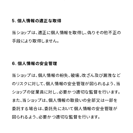
5. 個人情報の適正な取得
当ショップは、適正に個人情報を取得し、偽りその他不正の
手段により取得しません。
6. 個人情報の安全管理
当ショップは、個人情報の紛失、破壊、改ざん及び漏洩など
のリスクに対して、個人情報の安全管理が図られるよう、当
ショップの従業員に対し、必要かつ適切な監督を行います。
また、当ショップは、個人情報の取扱いの全部又は一部を
委託する場合は、委託先において個人情報の安全管理が
図られるよう、必要かつ適切な監督を行います。