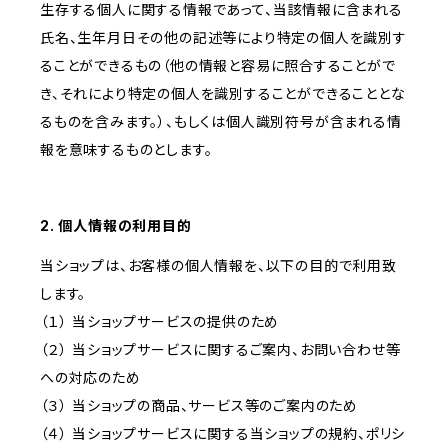
生存する個人に関する情報であって、当該情報に含まれる
氏名、生年月日その他の記述等により特定の個人を識別す
ることができるもの（他の情報と容易に照合することがで
き、それにより特定の個人を識別することができることとな
るものを含みます。）、もしくは個人識別符号が含まれる情
報を意味するものとします。
2. 個人情報の利用目的
当ショップは、お客様の個人情報を、以下の目的で利用致
します。
（１） 当ショップサービスの提供のため
（２） 当ショップサービスに関するご案内、お問い合わせ等
への対応のため
（３） 当ショップの商品、サービス等のご案内のため
（４） 当ショップサービスに関する当ショップの規約、ポリシ