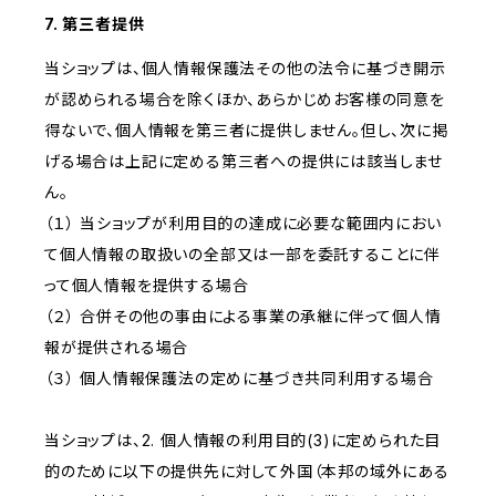
7. 第三者提供
当ショップは、個人情報保護法その他の法令に基づき開示
が認められる場合を除くほか、あらかじめお客様の同意を
得ないで、個人情報を第三者に提供しません。但し、次に掲
げる場合は上記に定める第三者への提供には該当しませ
ん。
（１） 当ショップが利用目的の達成に必要な範囲内におい
て個人情報の取扱いの全部又は一部を委託することに伴
って個人情報を提供する場合
（２） 合併その他の事由による事業の承継に伴って個人情
報が提供される場合
（３） 個人情報保護法の定めに基づき共同利用する場合
当ショップは、2. 個人情報の利用目的(3)に定められた目
的のために以下の提供先に対して外国（本邦の域外にある