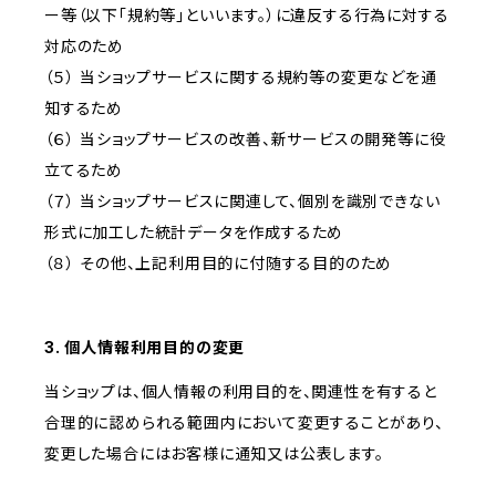
ー等（以下「規約等」といいます。）に違反する行為に対する
対応のため
（５） 当ショップサービスに関する規約等の変更などを通
知するため
（６） 当ショップサービスの改善、新サービスの開発等に役
立てるため
（７） 当ショップサービスに関連して、個別を識別できない
形式に加工した統計データを作成するため
（８） その他、上記利用目的に付随する目的のため
3. 個人情報利用目的の変更
当ショップは、個人情報の利用目的を、関連性を有すると
合理的に認められる範囲内において変更することがあり、
変更した場合にはお客様に通知又は公表します。