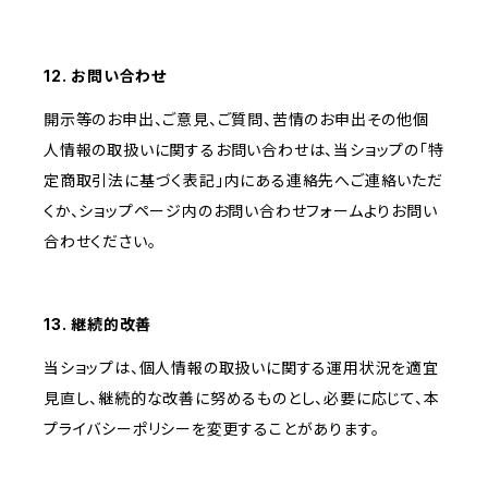
12. お問い合わせ
開示等のお申出、ご意見、ご質問、苦情のお申出その他個
人情報の取扱いに関するお問い合わせは、当ショップの「特
定商取引法に基づく表記」内にある連絡先へご連絡いただ
くか、ショップページ内のお問い合わせフォームよりお問い
合わせください。
13. 継続的改善
当ショップは、個人情報の取扱いに関する運用状況を適宜
見直し、継続的な改善に努めるものとし、必要に応じて、本
プライバシーポリシーを変更することがあります。