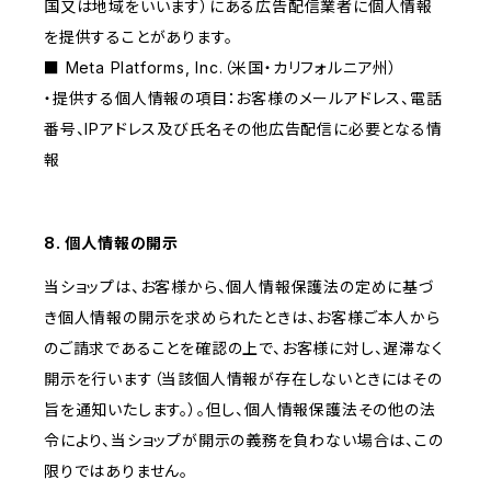
国又は地域をいいます）にある広告配信業者に個人情報
を提供することがあります。
■ Meta Platforms, Inc.（米国・カリフォルニア州）
・提供する個人情報の項目：お客様のメールアドレス、電話
番号、IPアドレス及び氏名その他広告配信に必要となる情
報
8. 個人情報の開示
当ショップは、お客様から、個人情報保護法の定めに基づ
き個人情報の開示を求められたときは、お客様ご本人から
のご請求であることを確認の上で、お客様に対し、遅滞なく
開示を行います（当該個人情報が存在しないときにはその
旨を通知いたします。）。但し、個人情報保護法その他の法
令により、当ショップが開示の義務を負わない場合は、この
限りではありません。