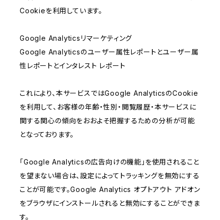
Cookieを利用しています。
Google Analyticsリマーケティング
Google Analyticsのユーザー属性レポートとユーザー属
性レポートとインタレスト レポート
これにより、本サービスではGoogle AnalyticsのCookie
を利用して、お客様の年齢・性別・閲覧履歴・本サービスに
関する関心の傾向をおおよそ把握するための分析が可能
となっております。
「Google Analyticsの広告向けの機能」を使用されること
を望まない場合は、設定によってトラッキングを無効にする
ことが可能です。Google Analytics オプトアウト アドオン
をブラウザにインストールされると無効にすることができま
す。