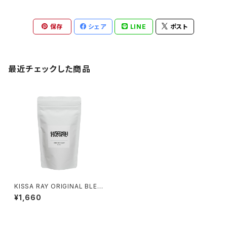
保存
シェア
LINE
ポスト
最近チェックした商品
KISSA RAY ORIGINAL BLEN
D COFFEE BEANS 100g
¥1,660