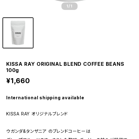
1
/1
KISSA RAY ORIGINAL BLEND COFFEE BEANS
100g
¥1,660
International shipping available
KISSA RAY オリジナルブレンド
ウガンダ&タンザニア のブレンドコーヒーは