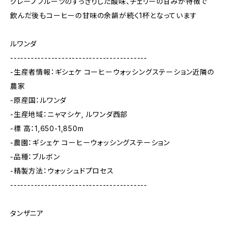
グレープフルーツのすっきりした酸味、チェリーの甘みが特徴で
飲んだ後もコーヒーの甘味の余韻が続く1杯となっています
ルワンダ
----------------------------------------
-生産者情報：ギシェケ コーヒーウォッシングステーション近隣の
農家
-原産国：ルワンダ
-生産地域：ニャマシケ, ルワンダ西部
-標 高：1,650-1,850m
-農園：ギシェケ コーヒーウォッシングステーション
-品種：ブルボン
-精製方法：ウォッシュドプロセス
----------------------------------------
タンザニア